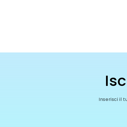
Isc
Inserisci il